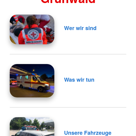
Wer wir sind
Was wir tun
Unsere Fahrzeuge