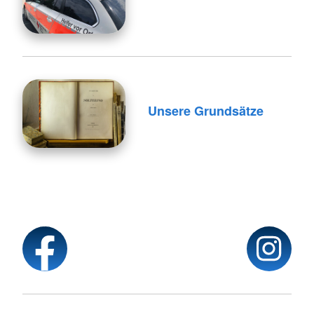
Unsere Grundsätze